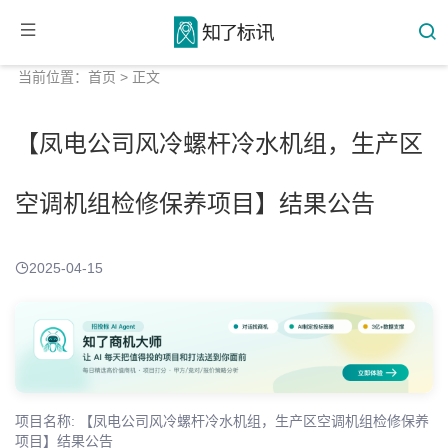
当前位置：
首页
> 正文
【凤电公司风冷螺杆冷水机组，生产区
空调机组检修保养项目】结果公告
2025-04-15
项目名称: 【凤电公司风冷螺杆冷水机组，生产区空调机组检修保养
项目】结果公告