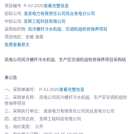
项目编号: P-XJ-2025
查看完整信息
招标公司:
淮浙电力有限责任公司凤台发电分公司
中标公司:
圣辉工程科技有限公司
采购标的物:
风冷螺杆冷水机组
、
空调机组检修保养项目
项目地区：安徽 淮南
免费查看原文
凤电公司风冷螺杆冷水机组、生产区空调机组检修保养项目采购结
果公告
一、采购单编号： P-XJ-2025
查看完整信息
二、采购单名称： 凤电公司风冷螺杆冷水机组、生产区空调机组检
修保养项目
三、采购执行单位： 淮浙电力有限责任公司凤台发电分公司
四、成交供应商： 圣辉工程科技有限公司
五、询价类型： 公开