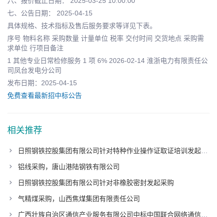
六、报价截止日期： 2025-03-25 10:00:00
七、公告日期： 2025-04-15
具体规格、技术指标及售后服务要求等详见下表。
序号 物料名称 采购数量 计量单位 税率 交付时间 交货地点 采购需
求单位 行项目备注
1 其他专业日常检修服务 1 项 6% 2026-02-14 淮浙电力有限责任公
司凤台发电分公司
发布日期：2025-04-15
免费查看最新招中标公告
相关推荐
日照钢铁控股集团有限公司针对特种作业操作证取证培训发起采购
铝线采购，唐山港陆钢铁有限公司
日照钢铁控股集团有限公司针对非橡胶密封发起采购
气精煤采购，山西焦煤集团有限责任公司
广西壮族自治区通信产业服务有限公司中标中国联合网络通信有限公司广东省分公司项目