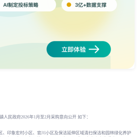
民政府2026年1月至2月采购意向公开 如下：
小区、印象宏村小区、官川小区及保洁延伸区域清扫保洁和园林绿化养护