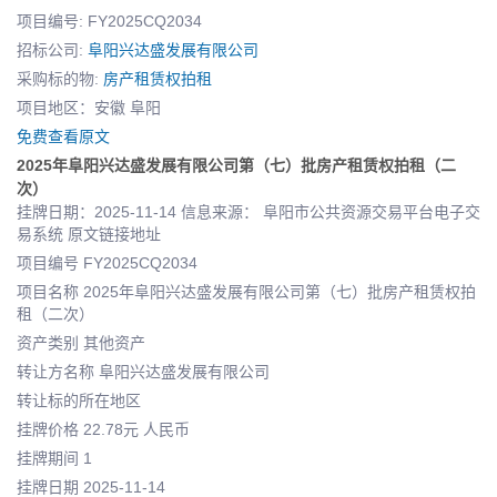
项目编号: FY2025CQ2034
招标公司:
阜阳兴达盛发展有限公司
采购标的物:
房产租赁权拍租
项目地区：安徽 阜阳
免费查看原文
2025年阜阳兴达盛发展有限公司第（七）批房产租赁权拍租（二
次）
挂牌日期：2025-11-14 信息来源： 阜阳市公共资源交易平台电子交
易系统 原文链接地址
项目编号 FY2025CQ2034
项目名称 2025年阜阳兴达盛发展有限公司第（七）批房产租赁权拍
租（二次）
资产类别 其他资产
转让方名称 阜阳兴达盛发展有限公司
转让标的所在地区
挂牌价格 22.78元 人民币
挂牌期间 1
挂牌日期 2025-11-14