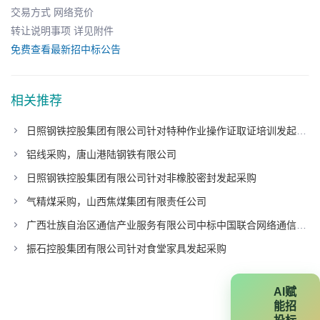
交易方式 网络竞价
转让说明事项 详见附件
免费查看最新招中标公告
相关推荐
日照钢铁控股集团有限公司针对特种作业操作证取证培训发起采购
铝线采购，唐山港陆钢铁有限公司
日照钢铁控股集团有限公司针对非橡胶密封发起采购
气精煤采购，山西焦煤集团有限责任公司
广西壮族自治区通信产业服务有限公司中标中国联合网络通信有限公司广东省分公司项目
振石控股集团有限公司针对食堂家具发起采购
AI赋
能招