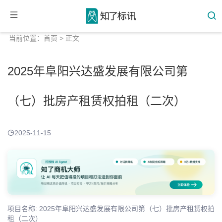
当前位置：
首页
> 正文
2025年阜阳兴达盛发展有限公司第
（七）批房产租赁权拍租（二次）
2025-11-15
项目名称: 2025年阜阳兴达盛发展有限公司第（七）批房产租赁权拍
租（二次）