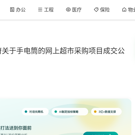
办公
工程
医疗
保险
物
府关于手电筒的网上超市采购项目成交公