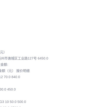
（元）
市谯城区工业路127号 6450.0
金额:
交金额（元） 报价明细
 70.0 840.0
30.0 450.0
 10 50.0 500.0