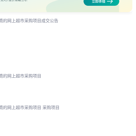
电筒的网上超市采购项目成交公告
电筒的网上超市采购项目
筒的网上超市采购项目 采购项目