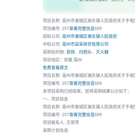
项目名称: 亳州市谯城区谯东镇人民政府关于手
项目编号: 257
查看完整信息
689
招标公司:
亳州市谯城区谯东镇人民政府
中标公司:
亳州市益采商贸有限公司
采购标的物:
音频
、
扫把头
、
灭火器
项目地区：安徽 亳州
免费查看原文
项目名称: 亳州市谯城区谯东镇人民政府关于手
项目编号: 257
查看完整信息
689
本项目采购已经结束，现将采购结果公示如下：
一、项目信息
项目名称: 亳州市谯城区谯东镇人民政府关于手电
项目编号: 257
查看完整信息
689
项目联系人: 王翠萍
采购计划信息: